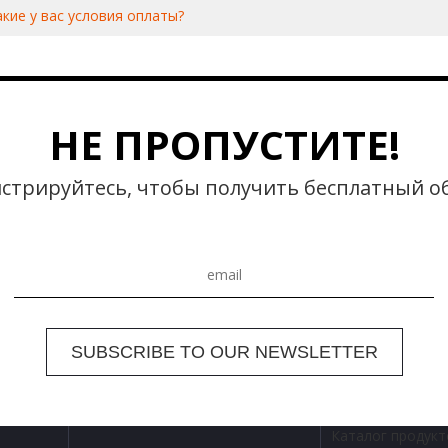
акие у вас условия оплаты?
НЕ ПРОПУСТИТЕ!
стрируйтесь, чтобы получить бесплатный о
Каталог продукт