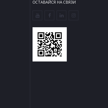
ОСТАВАЙСЯ НА СВЯЗИ
ы