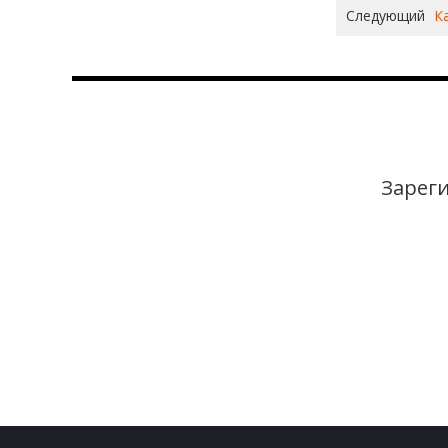
Следующий
К
Зареги