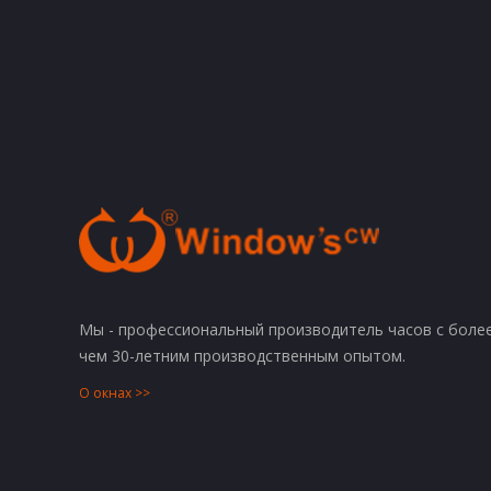
Мы - профессиональный производитель часов с боле
чем 30-летним производственным опытом.
О окнах >>