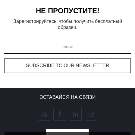
НЕ ПРОПУСТИТЕ!
Зарегистрируйтесь, чтобы получить бесплатный
образец.
ОСТАВАЙСЯ НА СВЯЗИ